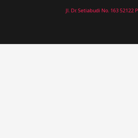
Jl. Dr. Setiabudi No. 163 52122