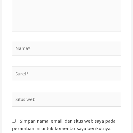
Simpan nama, email, dan situs web saya pada
peramban ini untuk komentar saya berikutnya.