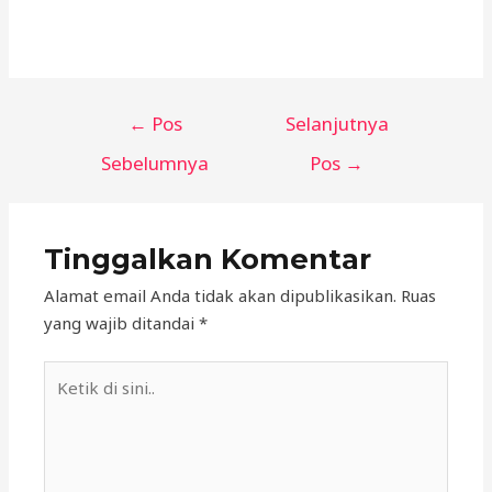
←
Pos
Selanjutnya
Sebelumnya
Pos
→
Tinggalkan Komentar
Alamat email Anda tidak akan dipublikasikan.
Ruas
yang wajib ditandai
*